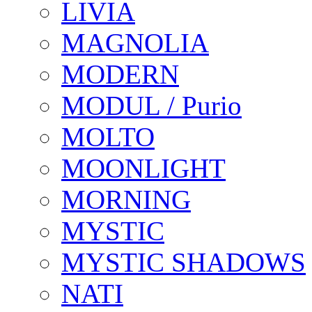
LIVIA
MAGNOLIA
MODERN
MODUL / Purio
MOLTO
MOONLIGHT
MORNING
MYSTIC
MYSTIC SHADOWS
NATI