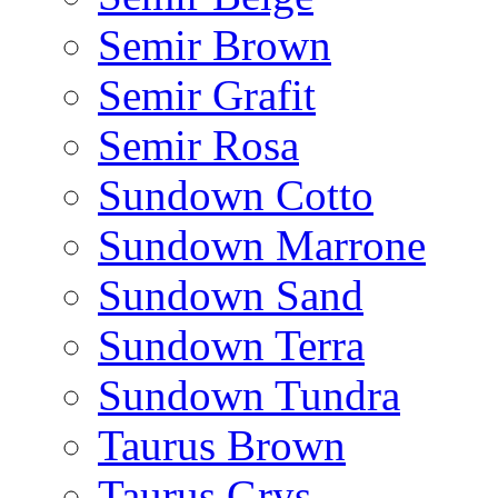
Semir Brown
Semir Grafit
Semir Rosa
Sundown Cotto
Sundown Marrone
Sundown Sand
Sundown Terra
Sundown Tundra
Taurus Brown
Taurus Grys