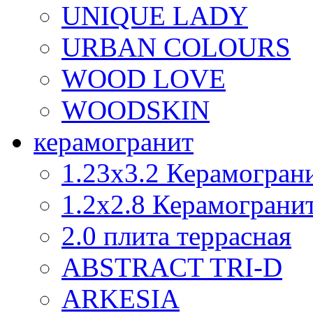
UNIQUE LADY
URBAN COLOURS
WOOD LOVE
WOODSKIN
керамогранит
1.23x3.2 Керамогран
1.2х2.8 Керамограни
2.0 плита террасная
ABSTRACT TRI-D
ARKESIA