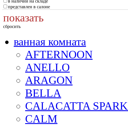
в наличии на складе
представлен в салоне
показать
сбросить
ванная комната
AFTERNOON
ANELLO
ARAGON
BELLA
CALACATTA SPARK
CALM