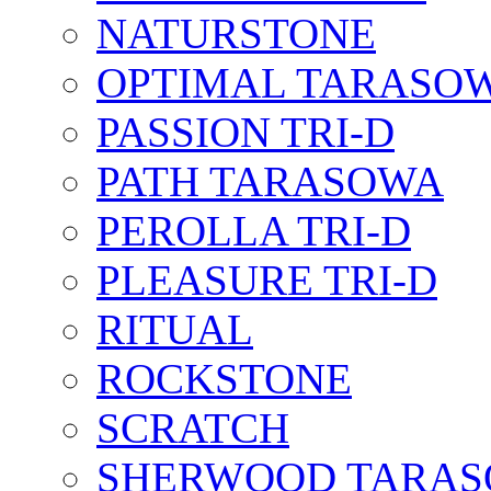
NATURSTONE
OPTIMAL TARASO
PASSION TRI-D
PATH TARASOWA
PEROLLA TRI-D
PLEASURE TRI-D
RITUAL
ROCKSTONE
SCRATCH
SHERWOOD TARA