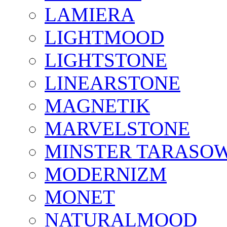
LAMIERA
LIGHTMOOD
LIGHTSTONE
LINEARSTONE
MAGNETIK
MARVELSTONE
MINSTER TARASO
MODERNIZM
MONET
NATURALMOOD