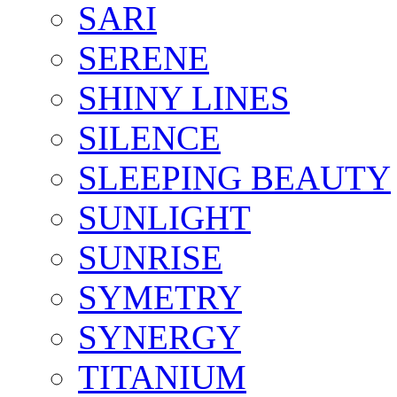
SARI
SERENE
SHINY LINES
SILENCE
SLEEPING BEAUTY
SUNLIGHT
SUNRISE
SYMETRY
SYNERGY
TITANIUM