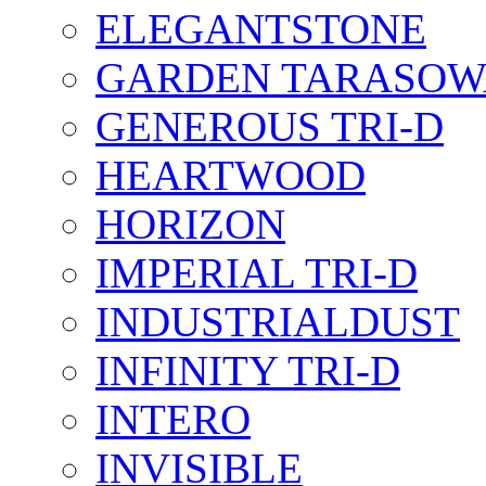
ELEGANTSTONE
GARDEN TARASOW
GENEROUS TRI-D
HEARTWOOD
HORIZON
IMPERIAL TRI-D
INDUSTRIALDUST
INFINITY TRI-D
INTERO
INVISIBLE