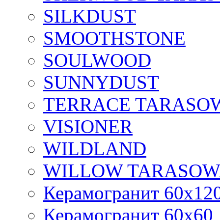
SILKDUST
SMOOTHSTONE
SOULWOOD
SUNNYDUST
TERRACE TARASO
VISIONER
WILDLAND
WILLOW TARASOW
Керамогранит 60х12
Керамогранит 60х60