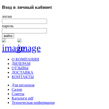
Вход в личный кабинет
логин
пароль
войти
О КОМПАНИИ
ДИЛЕРАМ
ОТЗЫВЫ
ДОСТАВКА
КОНТАКТЫ
Для регионов
Салон
Советы
Каталоги pdf
Техническая информация