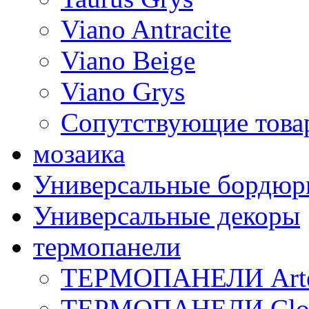
Viano Antracite
Viano Beige
Viano Grys
Сопутствующие това
мозаика
Универсальные бордю
Универсальные декоры
термопанели
ТЕРМОПАНЕЛИ Art
ТЕРМОПАНЕЛИ Clo