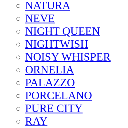
NATURA
NEVE
NIGHT QUEEN
NIGHTWISH
NOISY WHISPER
ORNELIA
PALAZZO
PORCELANO
PURE CITY
RAY