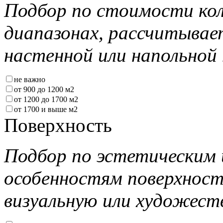
Подбор по стоимости кол
диапазонах, рассчитывае
настенной или напольной 
не важно
от 900 до 1200 м2
от 1200 до 1700 м2
от 1700 и выше м2
Поверхность
Подбор по эстетическим 
особенностям поверхнос
визуальную или художест