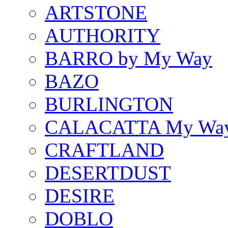
ARTSTONE
AUTHORITY
BARRO by My Way
BAZO
BURLINGTON
CALACATTA My Wa
CRAFTLAND
DESERTDUST
DESIRE
DOBLO