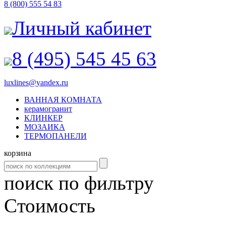
8 (800) 555 54 83
Личный кабинет
8 (495) 545 45 63
luxlines
@
yandex.ru
ВАННАЯ КОМНАТА
керамогранит
КЛИНКЕР
МОЗАИКА
ТЕРМОПАНЕЛИ
корзина
поиск по фильтру
Cтоимость