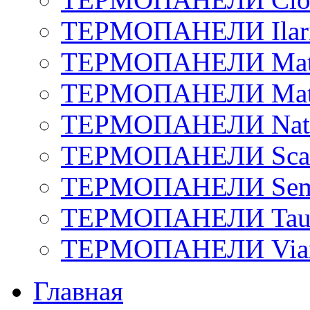
ТЕРМОПАНЕЛИ Ilar
ТЕРМОПАНЕЛИ Matto
ТЕРМОПАНЕЛИ Matt
ТЕРМОПАНЕЛИ Natu
ТЕРМОПАНЕЛИ Scan
ТЕРМОПАНЕЛИ Sem
ТЕРМОПАНЕЛИ Tau
ТЕРМОПАНЕЛИ Via
Главная