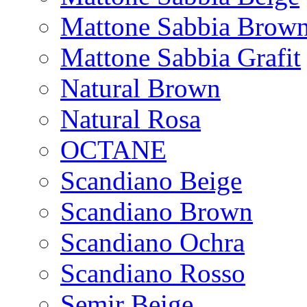
Mattone Sabbia Brow
Mattone Sabbia Grafit
Natural Brown
Natural Rosa
OCTANE
Scandiano Beige
Scandiano Brown
Scandiano Ochra
Scandiano Rosso
Semir Beige