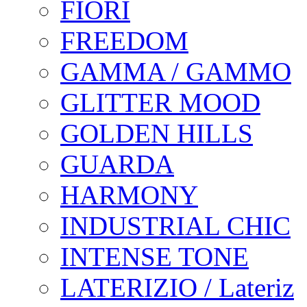
FIORI
FREEDOM
GAMMA / GAMMO
GLITTER MOOD
GOLDEN HILLS
GUARDA
HARMONY
INDUSTRIAL CHIC
INTENSE TONE
LATERIZIO / Lateriz