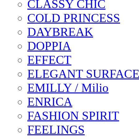
CLASSY CHIC
COLD PRINCESS
DAYBREAK
DOPPIA
EFFECT
ELEGANT SURFAC
EMILLY / Milio
ENRICA
FASHION SPIRIT
FEELINGS