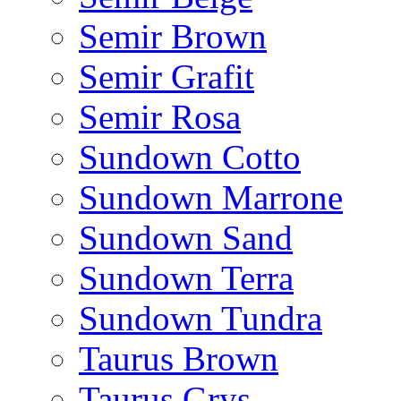
Semir Brown
Semir Grafit
Semir Rosa
Sundown Cotto
Sundown Marrone
Sundown Sand
Sundown Terra
Sundown Tundra
Taurus Brown
Taurus Grys