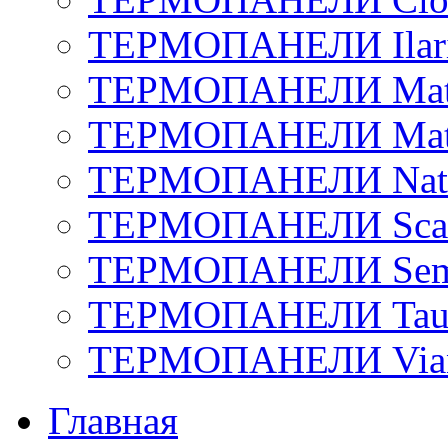
ТЕРМОПАНЕЛИ Ilar
ТЕРМОПАНЕЛИ Matto
ТЕРМОПАНЕЛИ Matt
ТЕРМОПАНЕЛИ Natu
ТЕРМОПАНЕЛИ Scan
ТЕРМОПАНЕЛИ Sem
ТЕРМОПАНЕЛИ Tau
ТЕРМОПАНЕЛИ Via
Главная