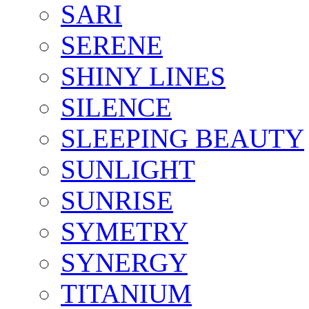
SARI
SERENE
SHINY LINES
SILENCE
SLEEPING BEAUTY
SUNLIGHT
SUNRISE
SYMETRY
SYNERGY
TITANIUM