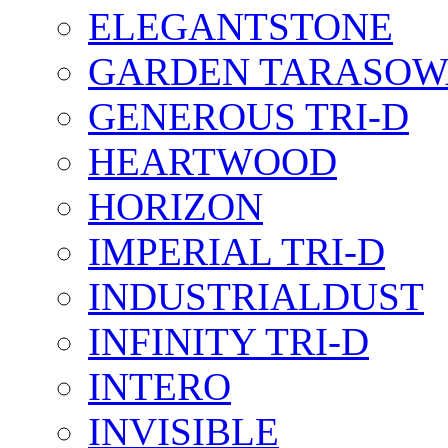
ELEGANTSTONE
GARDEN TARASOW
GENEROUS TRI-D
HEARTWOOD
HORIZON
IMPERIAL TRI-D
INDUSTRIALDUST
INFINITY TRI-D
INTERO
INVISIBLE