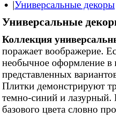
|
Универсальные декоры
Универсальные деко
Коллекция универсальны
поражает воображерие. Ес
необычное оформление в в
представленных вариантов
Плитки демонстрируют тр
темно-синий и лазурный. 
базового цвета словно пр