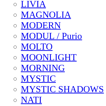
LIVIA
MAGNOLIA
MODERN
MODUL / Purio
MOLTO
MOONLIGHT
MORNING
MYSTIC
MYSTIC SHADOWS
NATI