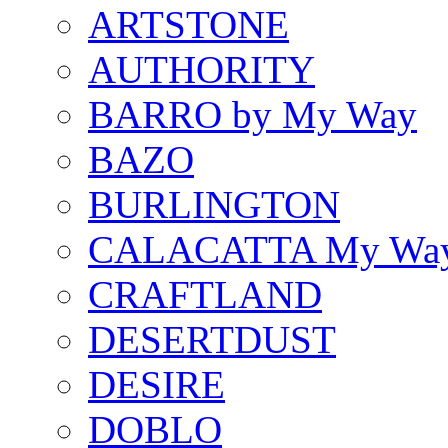
ARTSTONE
AUTHORITY
BARRO by My Way
BAZO
BURLINGTON
CALACATTA My Wa
CRAFTLAND
DESERTDUST
DESIRE
DOBLO