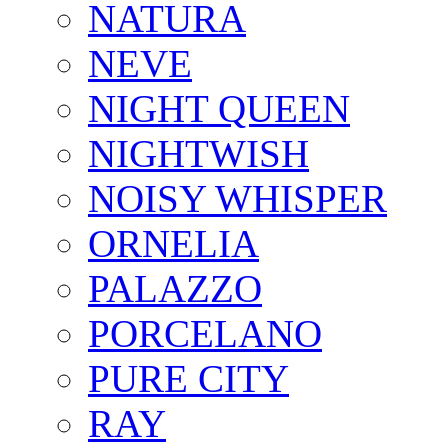
NATURA
NEVE
NIGHT QUEEN
NIGHTWISH
NOISY WHISPER
ORNELIA
PALAZZO
PORCELANO
PURE CITY
RAY