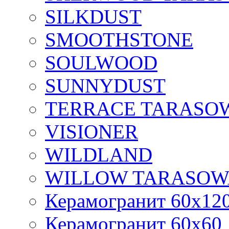
SILKDUST
SMOOTHSTONE
SOULWOOD
SUNNYDUST
TERRACE TARASO
VISIONER
WILDLAND
WILLOW TARASOW
Керамогранит 60х12
Керамогранит 60х60