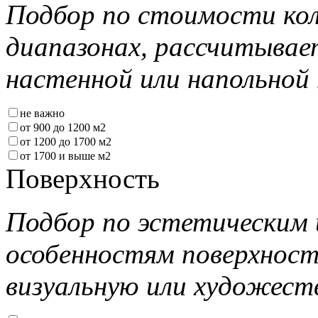
Подбор по стоимости кол
диапазонах, рассчитывае
настенной или напольной 
не важно
от 900 до 1200 м2
от 1200 до 1700 м2
от 1700 и выше м2
Поверхность
Подбор по эстетическим 
особенностям поверхнос
визуальную или художест