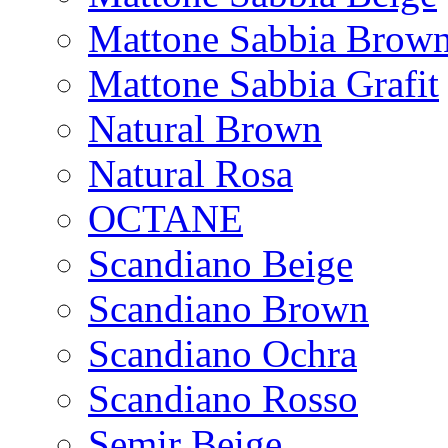
Mattone Sabbia Brow
Mattone Sabbia Grafit
Natural Brown
Natural Rosa
OCTANE
Scandiano Beige
Scandiano Brown
Scandiano Ochra
Scandiano Rosso
Semir Beige