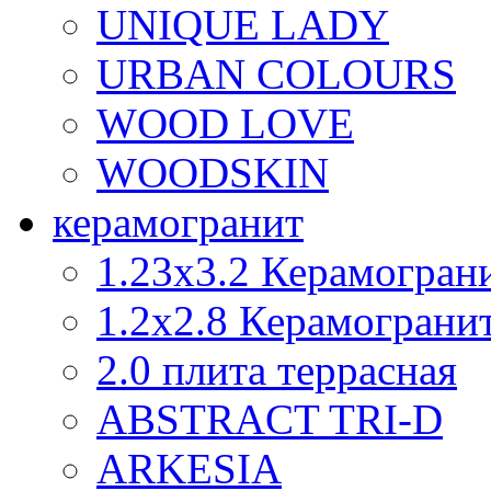
UNIQUE LADY
URBAN COLOURS
WOOD LOVE
WOODSKIN
керамогранит
1.23x3.2 Керамогран
1.2х2.8 Керамограни
2.0 плита террасная
ABSTRACT TRI-D
ARKESIA