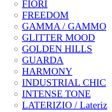
FIORI
FREEDOM
GAMMA / GAMMO
GLITTER MOOD
GOLDEN HILLS
GUARDA
HARMONY
INDUSTRIAL CHIC
INTENSE TONE
LATERIZIO / Lateriz