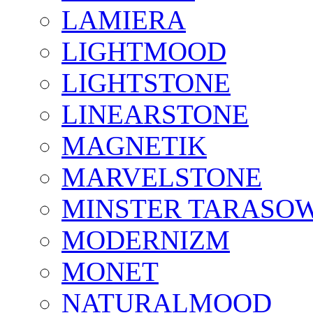
LAMIERA
LIGHTMOOD
LIGHTSTONE
LINEARSTONE
MAGNETIK
MARVELSTONE
MINSTER TARASO
MODERNIZM
MONET
NATURALMOOD