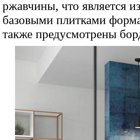
ржавчины, что является и
базовыми плитками форма
также предусмотрены бор