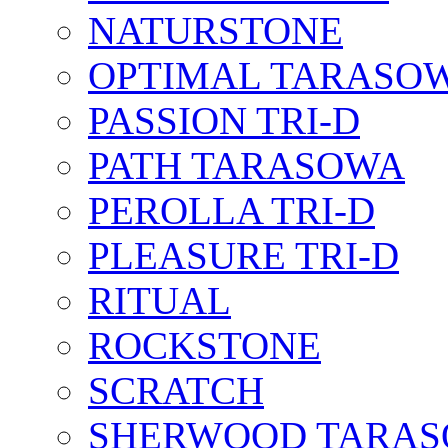
NATURSTONE
OPTIMAL TARASO
PASSION TRI-D
PATH TARASOWA
PEROLLA TRI-D
PLEASURE TRI-D
RITUAL
ROCKSTONE
SCRATCH
SHERWOOD TARA