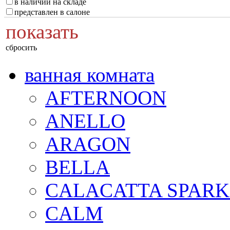
в наличии на складе
представлен в салоне
показать
сбросить
ванная комната
AFTERNOON
ANELLO
ARAGON
BELLA
CALACATTA SPARK
CALM