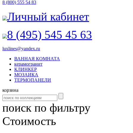
8 (800) 555 54 83
Личный кабинет
8 (495) 545 45 63
luxlines
@
yandex.ru
ВАННАЯ КОМНАТА
керамогранит
КЛИНКЕР
МОЗАИКА
ТЕРМОПАНЕЛИ
корзина
поиск по фильтру
Cтоимость