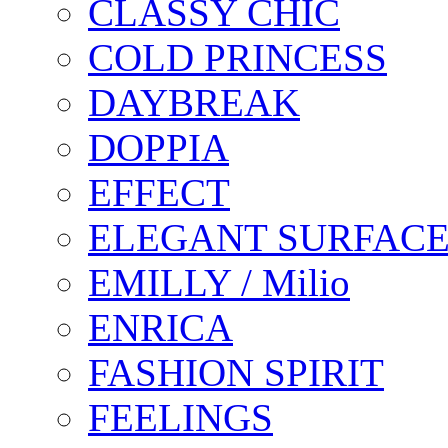
CLASSY CHIC
COLD PRINCESS
DAYBREAK
DOPPIA
EFFECT
ELEGANT SURFAC
EMILLY / Milio
ENRICA
FASHION SPIRIT
FEELINGS