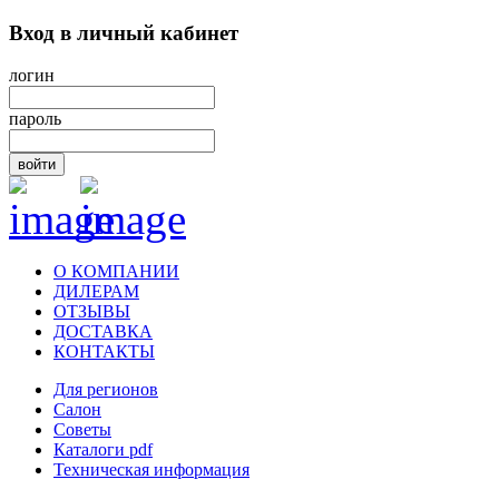
Вход в личный кабинет
логин
пароль
войти
О КОМПАНИИ
ДИЛЕРАМ
ОТЗЫВЫ
ДОСТАВКА
КОНТАКТЫ
Для регионов
Салон
Советы
Каталоги pdf
Техническая информация