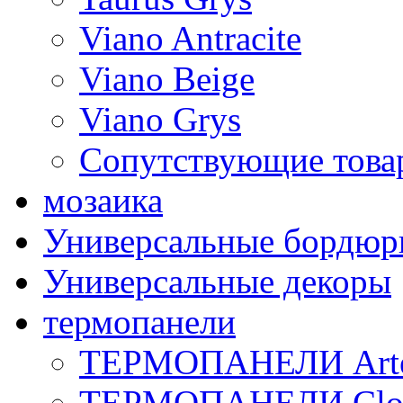
Viano Antracite
Viano Beige
Viano Grys
Сопутствующие това
мозаика
Универсальные бордю
Универсальные декоры
термопанели
ТЕРМОПАНЕЛИ Art
ТЕРМОПАНЕЛИ Clo