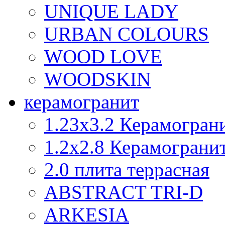
UNIQUE LADY
URBAN COLOURS
WOOD LOVE
WOODSKIN
керамогранит
1.23x3.2 Керамогран
1.2х2.8 Керамограни
2.0 плита террасная
ABSTRACT TRI-D
ARKESIA