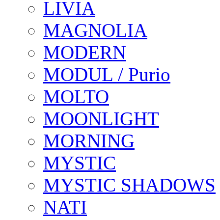
LIVIA
MAGNOLIA
MODERN
MODUL / Purio
MOLTO
MOONLIGHT
MORNING
MYSTIC
MYSTIC SHADOWS
NATI