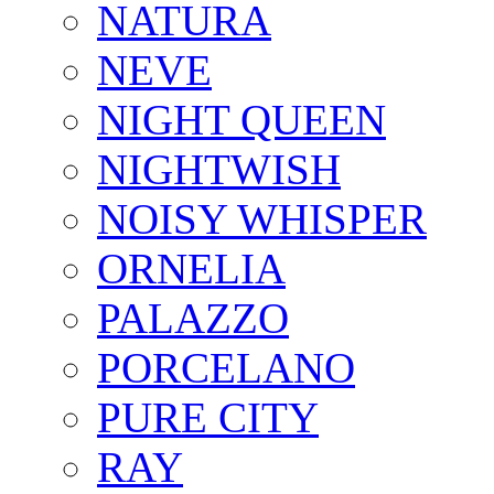
NATURA
NEVE
NIGHT QUEEN
NIGHTWISH
NOISY WHISPER
ORNELIA
PALAZZO
PORCELANO
PURE CITY
RAY