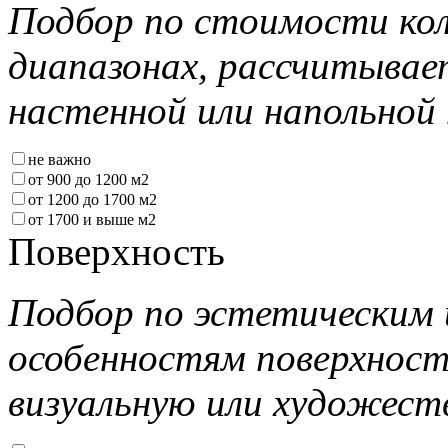
Подбор по стоимости кол
диапазонах, рассчитывае
настенной или напольной 
не важно
от 900 до 1200 м2
от 1200 до 1700 м2
от 1700 и выше м2
Поверхность
Подбор по эстетическим 
особенностям поверхнос
визуальную или художест