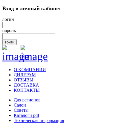
Вход в личный кабинет
логин
пароль
войти
О КОМПАНИИ
ДИЛЕРАМ
ОТЗЫВЫ
ДОСТАВКА
КОНТАКТЫ
Для регионов
Салон
Советы
Каталоги pdf
Техническая информация