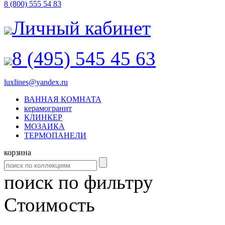
8 (800) 555 54 83
Личный кабинет
8 (495) 545 45 63
luxlines
@
yandex.ru
ВАННАЯ КОМНАТА
керамогранит
КЛИНКЕР
МОЗАИКА
ТЕРМОПАНЕЛИ
корзина
поиск по фильтру
Cтоимость