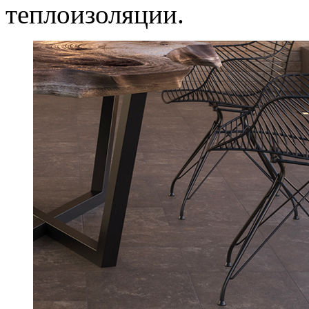
теплоизоляции.