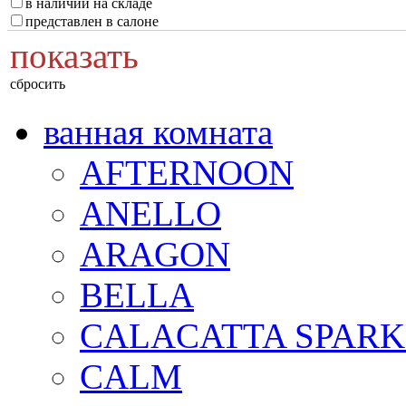
в наличии на складе
представлен в салоне
показать
сбросить
ванная комната
AFTERNOON
ANELLO
ARAGON
BELLA
CALACATTA SPARK
CALM