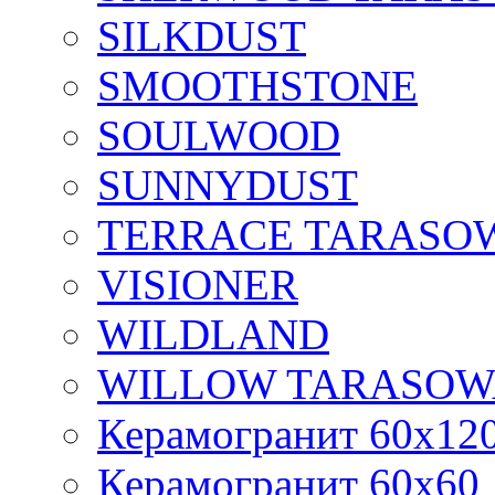
SILKDUST
SMOOTHSTONE
SOULWOOD
SUNNYDUST
TERRACE TARASO
VISIONER
WILDLAND
WILLOW TARASOW
Керамогранит 60х12
Керамогранит 60х60