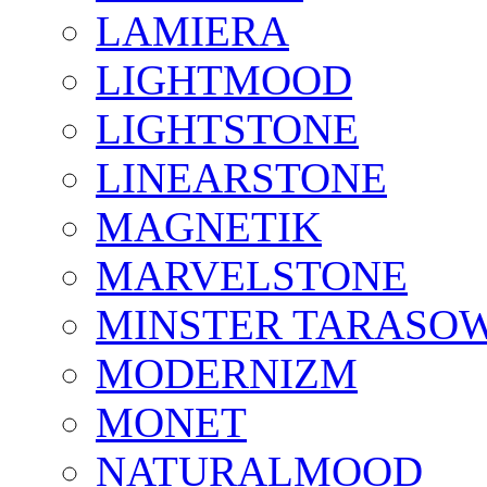
LAMIERA
LIGHTMOOD
LIGHTSTONE
LINEARSTONE
MAGNETIK
MARVELSTONE
MINSTER TARASO
MODERNIZM
MONET
NATURALMOOD