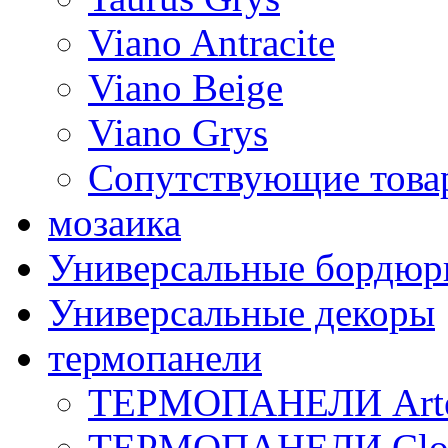
Viano Antracite
Viano Beige
Viano Grys
Сопутствующие това
мозаика
Универсальные бордю
Универсальные декоры
термопанели
ТЕРМОПАНЕЛИ Art
ТЕРМОПАНЕЛИ Clo