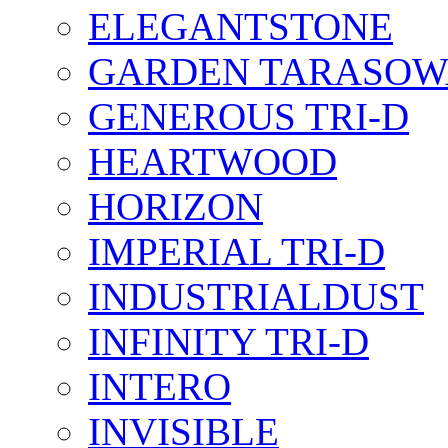
ELEGANTSTONE
GARDEN TARASOW
GENEROUS TRI-D
HEARTWOOD
HORIZON
IMPERIAL TRI-D
INDUSTRIALDUST
INFINITY TRI-D
INTERO
INVISIBLE