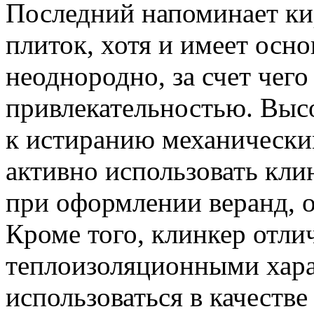
Последний напоминает ки
плиток, хотя и имеет осно
неоднородно, за счет чего
привлекательностью. Выс
к истиранию механически
активно использовать кли
при оформлении веранд, 
Кроме того, клинкер отл
теплоизоляционными хара
использоваться в качеств