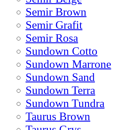
Semir Brown
Semir Grafit
Semir Rosa
Sundown Cotto
Sundown Marrone
Sundown Sand
Sundown Terra
Sundown Tundra
Taurus Brown
Taurus Grys