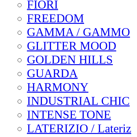
FIORI
FREEDOM
GAMMA / GAMMO
GLITTER MOOD
GOLDEN HILLS
GUARDA
HARMONY
INDUSTRIAL CHIC
INTENSE TONE
LATERIZIO / Lateriz