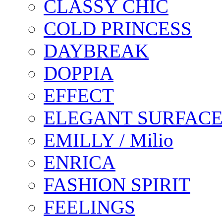
CLASSY CHIC
COLD PRINCESS
DAYBREAK
DOPPIA
EFFECT
ELEGANT SURFAC
EMILLY / Milio
ENRICA
FASHION SPIRIT
FEELINGS