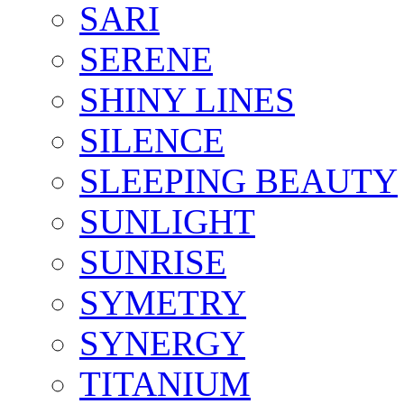
SARI
SERENE
SHINY LINES
SILENCE
SLEEPING BEAUTY
SUNLIGHT
SUNRISE
SYMETRY
SYNERGY
TITANIUM