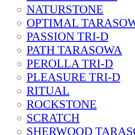
NATURSTONE
OPTIMAL TARASO
PASSION TRI-D
PATH TARASOWA
PEROLLA TRI-D
PLEASURE TRI-D
RITUAL
ROCKSTONE
SCRATCH
SHERWOOD TARA