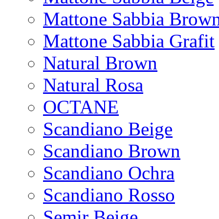
Mattone Sabbia Brow
Mattone Sabbia Grafit
Natural Brown
Natural Rosa
OCTANE
Scandiano Beige
Scandiano Brown
Scandiano Ochra
Scandiano Rosso
Semir Beige