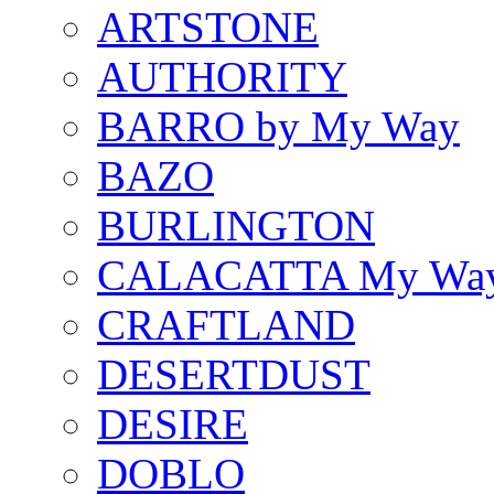
ARTSTONE
AUTHORITY
BARRO by My Way
BAZO
BURLINGTON
CALACATTA My Wa
CRAFTLAND
DESERTDUST
DESIRE
DOBLO