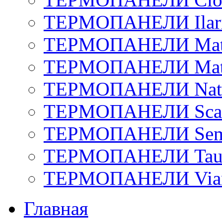
ТЕРМОПАНЕЛИ Ilar
ТЕРМОПАНЕЛИ Matto
ТЕРМОПАНЕЛИ Matt
ТЕРМОПАНЕЛИ Natu
ТЕРМОПАНЕЛИ Scan
ТЕРМОПАНЕЛИ Sem
ТЕРМОПАНЕЛИ Tau
ТЕРМОПАНЕЛИ Via
Главная